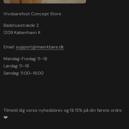
Vivobarefoot Concept Store
Badstuestræde 2
1209 København K
Email:
support@maerkbare.dk
Mandag-Fredag: 11–18
Lørdag: 11–16
Søndag: 11:00–16:00
Tilmeld dig vores nyhedsbrev og få 15% på din første ordre.
❤️